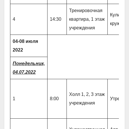
Тренировочная
Кулинар
4
14:30
квартира, 1 этаж
кружок 
учреждения
04-08 июля
2022
Понедельник,
04.07.2022
Холл 1, 2, 3 этаж
1
8:00
Утрення
учреждения