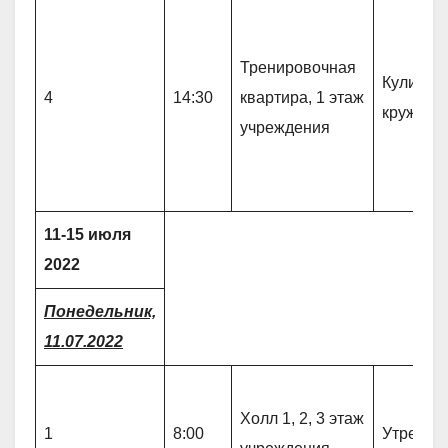
Тренировочная
Кулинар
4
14:30
квартира, 1 этаж
кружок 
учреждения
11-15 июля
2022
Понедельник,
11.07.2022
Холл 1, 2, 3 этаж
1
8:00
Утрення